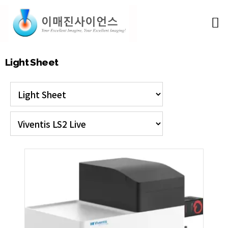
Light Sheet