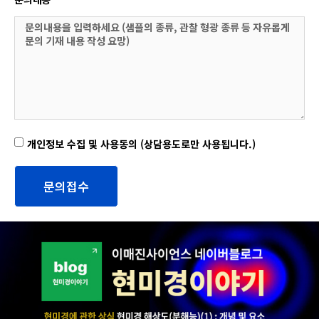
개인정보 수집 및 사용동의 (상담용도로만 사용됩니다.)
문의접수