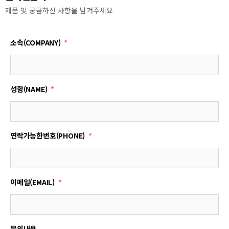
제품 및 궁금하신 사항을 남겨주세요
소속(COMPANY)
성함(NAME)
연락가능한번호(PHONE)
이메일(EMAIL)
문의내용