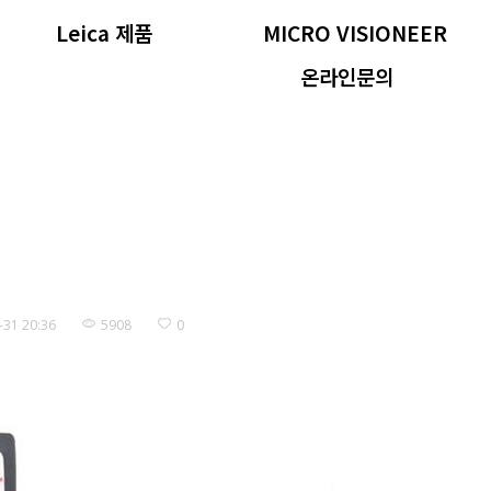
Leica 제품
MICRO VISIONEER
온라인문의
-31 20:36
5908
0