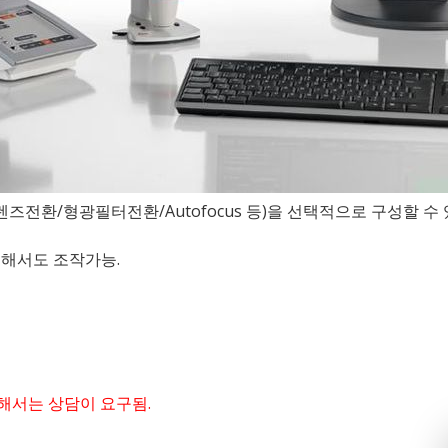
전환/형광필터전환/Autofocus 등)을 선택적으로 구성할 수 
r를 통해서도 조작가능.
해서는 상담이 요구됨.