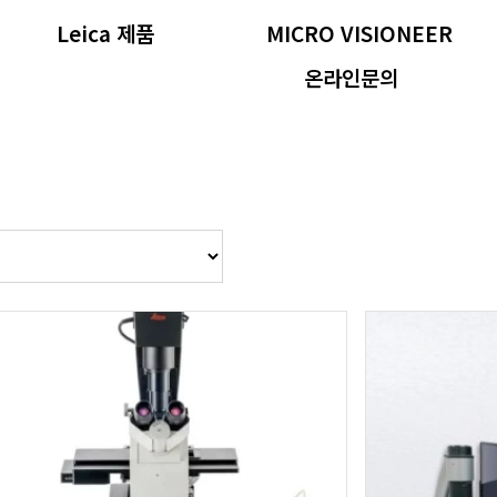
Leica 제품
MICRO VISIONEER
온라인문의